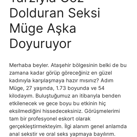
Dolduran Seksi
Müge Aşka
Doyuruyor
Merhaba beyler. Ataşehir bölgesinin belki de bu
zamana kadar görüp göreceğiniz en güzel
kadınıyla karşılaşmaya hazır mısınız? Adım
Müge, 27 yaşında, 1.73 boyunda ve 54
kilodayım. Buluştuğumuz an itibarıyla benden
etkilenecek ve gece boyu bu etkinin hiç
eksilmediğini hissedeceksiniz. Görüşmelerimi
tam bir profesyonel eskort olarak
gerçekleştirmekteyim. İlgi alanım genel anlamda
anal sekstir ve oral seks yapmaya bayılırım.