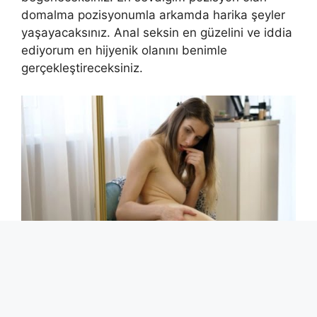
domalma pozisyonumla arkamda harika şeyler
yaşayacaksınız. Anal seksin en güzelini ve iddia
ediyorum en hijyenik olanını benimle
gerçekleştireceksiniz.