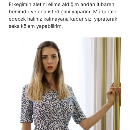
Erkeğimin aletini elime aldığım andan itibaren
benimdir ve ona istediğimi yaparım. Müdahale
edecek haliniz kalmayana kadar sizi yıpratarak
seks kölem yapabilirim.