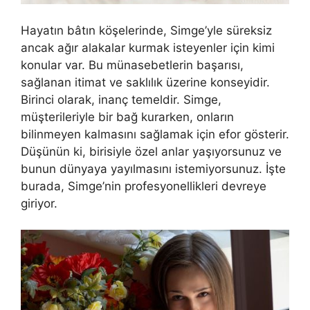
Hayatın bâtın köşelerinde, Simge’yle süreksiz
ancak ağır alakalar kurmak isteyenler için kimi
konular var. Bu münasebetlerin başarısı,
sağlanan itimat ve saklılık üzerine konseyidir.
Birinci olarak, inanç temeldir. Simge,
müşterileriyle bir bağ kurarken, onların
bilinmeyen kalmasını sağlamak için efor gösterir.
Düşünün ki, birisiyle özel anlar yaşıyorsunuz ve
bunun dünyaya yayılmasını istemiyorsunuz. İşte
burada, Simge’nin profesyonellikleri devreye
giriyor.