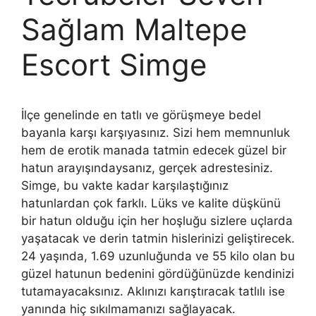
Sağlam Maltepe
Escort Simge
İlçe genelinde en tatlı ve görüşmeye bedel
bayanla karşı karşıyasınız. Sizi hem memnunluk
hem de erotik manada tatmin edecek güzel bir
hatun arayışındaysanız, gerçek adrestesiniz.
Simge, bu vakte kadar karşılaştığınız
hatunlardan çok farklı. Lüks ve kalite düşkünü
bir hatun olduğu için her hoşluğu sizlere uçlarda
yaşatacak ve derin tatmin hislerinizi geliştirecek.
24 yaşında, 1.69 uzunluğunda ve 55 kilo olan bu
güzel hatunun bedenini gördüğünüzde kendinizi
tutamayacaksınız. Aklınızı karıştıracak tatlılı ise
yanında hiç sıkılmamanızı sağlayacak.