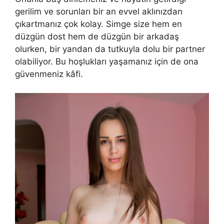
gerilim ve sorunları bir an evvel aklınızdan
çıkartmanız çok kolay. Simge size hem en
düzgün dost hem de düzgün bir arkadaş
olurken, bir yandan da tutkuyla dolu bir partner
olabiliyor. Bu hoşlukları yaşamanız için de ona
güvenmeniz kâfi.